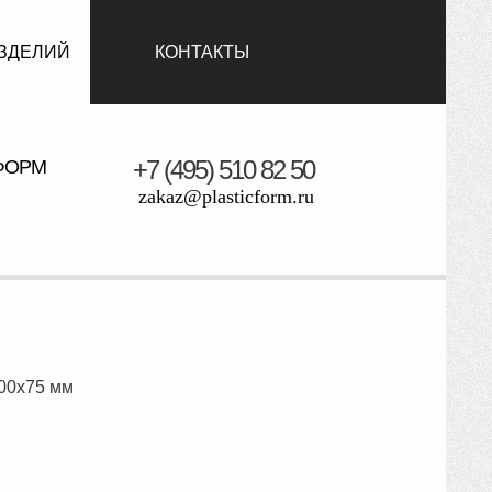
ЗДЕЛИЙ
КОНТАКТЫ
+7 (495) 510 82 50
ФОРМ
zakaz@plasticform.ru
00x75 мм