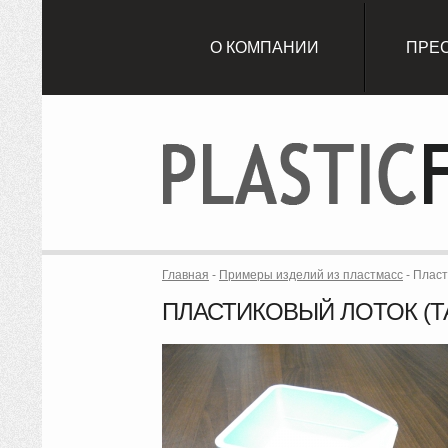
О КОМПАНИИ
ПРЕ
Главная
-
Примеры изделий из пластмасс
-
Пласт
ПЛАСТИКОВЫЙ ЛОТОК (ТА