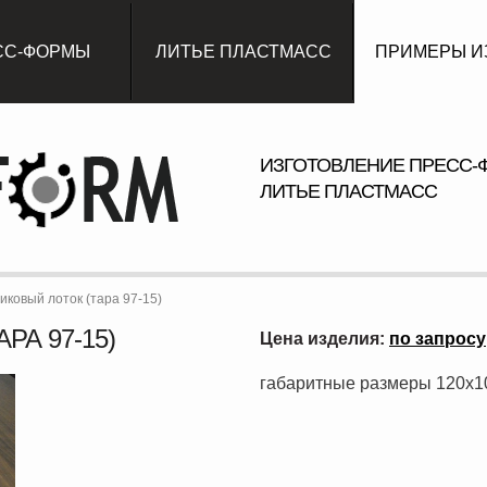
СС-ФОРМЫ
ЛИТЬЕ ПЛАСТМАСС
ПРИМЕРЫ И
ИЗГОТОВЛЕНИЕ ПРЕСС-
ЛИТЬЕ ПЛАСТМАСС
иковый лоток (тара 97-15)
РА 97-15)
Цена изделия:
по запросу
габаритные размеры 120x1