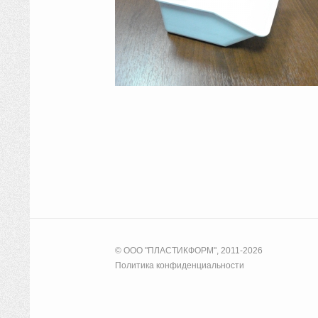
© ООО "ПЛАСТИКФОРМ", 2011-2026
Политика конфиденциальности