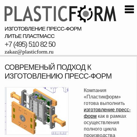
ИЗГОТОВЛЕНИЕ ПРЕСС-ФОРМ
ЛИТЬЕ ПЛАСТМАСС
+7 (495) 510 82 50
zakaz@plasticform.ru
СОВРЕМЕНЫЙ ПОДХОД К
ИЗГОТОВЛЕНИЮ ПРЕСС-ФОРМ
Компания
«Пластикформ»
готова выполнить
изготовление пресс-
форм
как в рамках
осуществления
полного цикла
производства