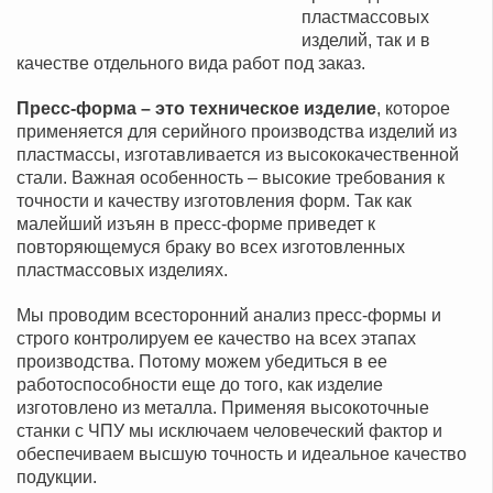
пластмассовых
изделий, так и в
качестве отдельного вида работ под заказ.
Пресс-форма – это техническое изделие
, которое
применяется для серийного производства изделий из
пластмассы, изготавливается из высококачественной
стали. Важная особенность – высокие требования к
точности и качеству изготовления форм. Так как
малейший изъян в пресс-форме приведет к
повторяющемуся браку во всех изготовленных
пластмассовых изделиях.
Мы проводим всесторонний анализ пресс-формы и
строго контролируем ее качество на всех этапах
производства. Потому можем убедиться в ее
работоспособности еще до того, как изделие
изготовлено из металла. Применяя высокоточные
станки с ЧПУ мы исключаем человеческий фактор и
обеспечиваем высшую точность и идеальное качество
подукции.