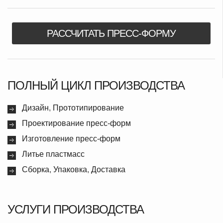
РАССЧИТАТЬ ПРЕСС-ФОРМУ
ПОЛНЫЙ ЦИКЛ ПРОИЗВОДСТВА
Дизайн
,
Прототипирование
Проектирование пресс-форм
Изготовление пресс-форм
Литье пластмасс
Сборка
,
Упаковка
,
Доставка
УСЛУГИ ПРОИЗВОДСТВА