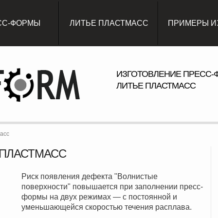
СС-ФОРМЫ
ЛИТЬЕ ПЛАСТМАСС
ПРИМЕРЫ И
ИЗГОТОВЛЕНИЕ ПРЕСС-
ЛИТЬЕ ПЛАСТМАСС
асс
 ПЛАСТМАСС
Риск появления дефекта "Волнистые
поверхности" повышается при заполнении пресс-
формы на двух режимах — с постоянной и
уменьшающейся скоростью течения расплава.