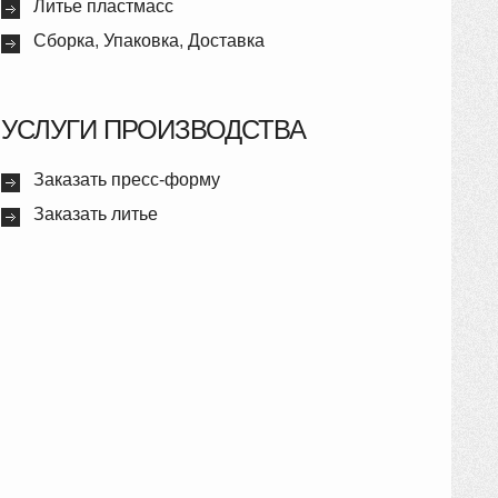
Литье пластмасс
Сборка
,
Упаковка
,
Доставка
УСЛУГИ ПРОИЗВОДСТВА
Заказать пресс-форму
Заказать литье