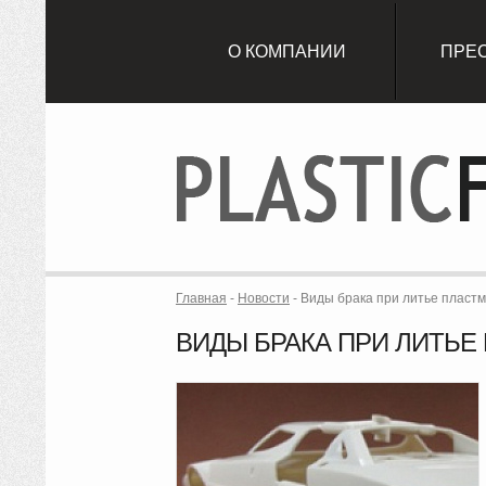
О КОМПАНИИ
ПРЕ
Главная
-
Новости
-
Виды брака при литье пластм
ВИДЫ БРАКА ПРИ ЛИТЬЕ