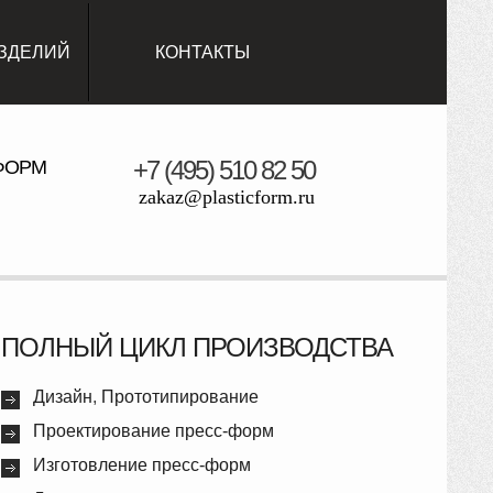
ЗДЕЛИЙ
КОНТАКТЫ
+7 (495) 510 82 50
ФОРМ
zakaz@plasticform.ru
ПОЛНЫЙ ЦИКЛ ПРОИЗВОДСТВА
Дизайн
,
Прототипирование
Проектирование пресс-форм
Изготовление пресс-форм